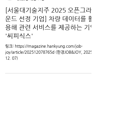
신형 박
2025년 12월 11일
[서울대기술지주 2025 오픈그라
운드 선정 기업] 차량 데이터를 활
용해 관련 서비스를 제공하는 기업
'씨피식스'
링크: https://magazine.hankyung.com/job-
joy/article/202512078765d (한경JOB&JOY, 2025.
12. 07)